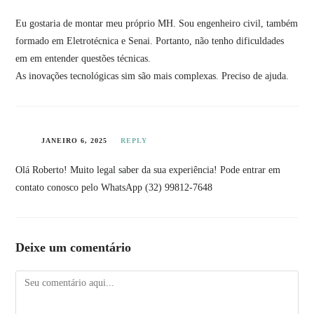
Eu gostaria de montar meu próprio MH. Sou engenheiro civil, também
formado em Eletrotécnica e Senai. Portanto, não tenho dificuldades
em em entender questões técnicas.
As inovações tecnológicas sim são mais complexas. Preciso de ajuda.
Ana
JANEIRO 6, 2025
REPLY
Olá Roberto! Muito legal saber da sua experiência! Pode entrar em
contato conosco pelo WhatsApp (32) 99812-7648
Deixe um comentário