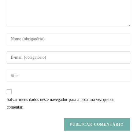
Salvar meus dados neste navegador para a próxima vez que eu
comentar.