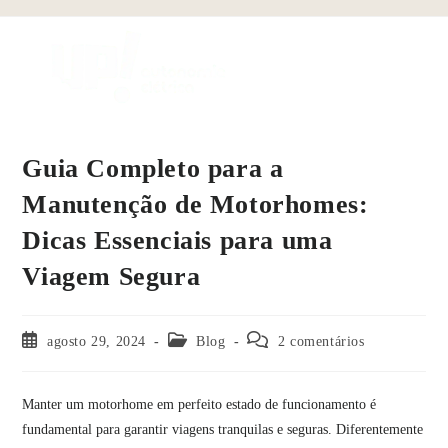
Menu
Guia Completo para a
Manutenção de Motorhomes:
Dicas Essenciais para uma
Viagem Segura
agosto 29, 2024
Blog
2 comentários
Manter um motorhome em perfeito estado de funcionamento é
fundamental para garantir viagens tranquilas e seguras. Diferentemente