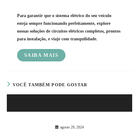
Para garantir que o sistema elétrico do seu veículo
esteja sempre funcionando perfeitamente, explore
nossas soluções de circuitos elétricos completos, prontos
para instalação, e viaje com tranquilidade.
SAIBA MAIS
VOCÊ TAMBÉM PODE GOSTAR
Curiosidades Históricas sobre Motorhomes
agosto 29, 2024