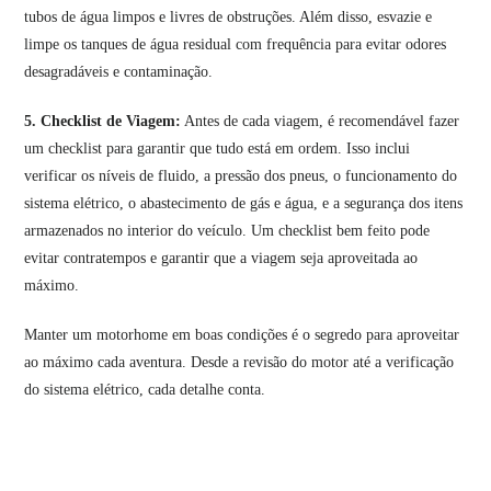
tubos de água limpos e livres de obstruções. Além disso, esvazie e
limpe os tanques de água residual com frequência para evitar odores
desagradáveis e contaminação.
5. Checklist de Viagem:
Antes de cada viagem, é recomendável fazer
um checklist para garantir que tudo está em ordem. Isso inclui
verificar os níveis de fluido, a pressão dos pneus, o funcionamento do
sistema elétrico, o abastecimento de gás e água, e a segurança dos itens
armazenados no interior do veículo. Um checklist bem feito pode
evitar contratempos e garantir que a viagem seja aproveitada ao
máximo.
Manter um motorhome em boas condições é o segredo para aproveitar
ao máximo cada aventura. Desde a revisão do motor até a verificação
do sistema elétrico, cada detalhe conta.