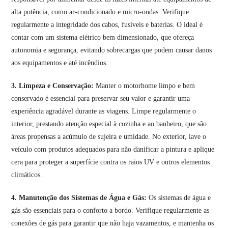
alta potência, como ar-condicionado e micro-ondas. Verifique
regularmente a integridade dos cabos, fusíveis e baterias. O ideal é
contar com um sistema elétrico bem dimensionado, que ofereça
autonomia e segurança, evitando sobrecargas que podem causar danos
aos equipamentos e até incêndios.
3. Limpeza e Conservação:
Manter o motorhome limpo e bem
conservado é essencial para preservar seu valor e garantir uma
experiência agradável durante as viagens. Limpe regularmente o
interior, prestando atenção especial à cozinha e ao banheiro, que são
áreas propensas a acúmulo de sujeira e umidade. No exterior, lave o
veículo com produtos adequados para não danificar a pintura e aplique
cera para proteger a superfície contra os raios UV e outros elementos
climáticos.
4. Manutenção dos Sistemas de Água e Gás:
Os sistemas de água e
gás são essenciais para o conforto a bordo. Verifique regularmente as
conexões de gás para garantir que não haja vazamentos, e mantenha os