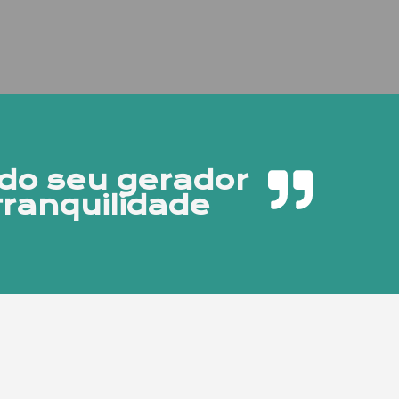
do seu gerador
ranquilidade