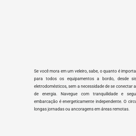
Se você mora em um veleiro, sabe, o quanto é import
para todos os equipamentos a bordo, desde si
eletrodomésticos, sem a necessidade de se conectar a
de energia. Navegue com tranquilidade e seg
embarcação é energeticamente independente. O circuit
longas jornadas ou ancoragens em áreas remotas.